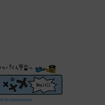
ts by yorozoonews