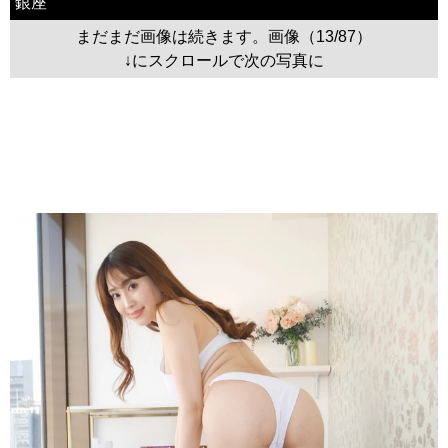
銀座
まだまだ画像は続きます。画像（13/87）
↓にスクロールで次の写真に