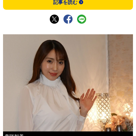
記事を読む