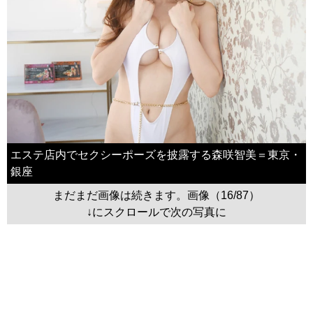
エステ店内でセクシーポーズを披露する森咲智美＝東京・
銀座
まだまだ画像は続きます。画像（16/87）
↓にスクロールで次の写真に