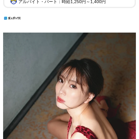
アルバイト・パート：時給1,250円～1,400円