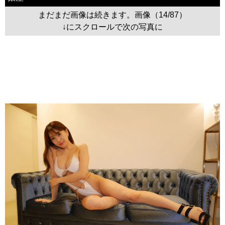
まだまだ画像は続きます。画像（14/87）
↓にスクロールで次の写真に