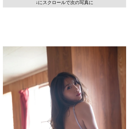
↓にスクロールで次の写真に