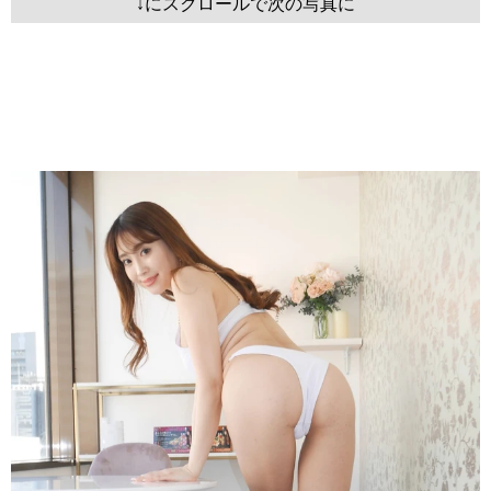
↓にスクロールで次の写真に