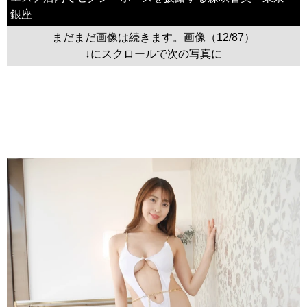
銀座
まだまだ画像は続きます。画像（12/87）
↓にスクロールで次の写真に