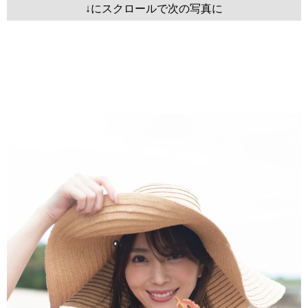
↓にスクロールで次の写真に