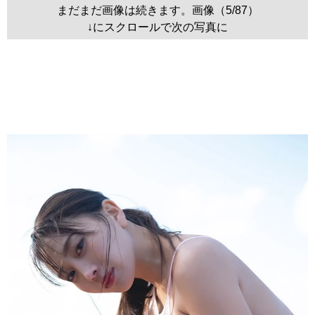
まだまだ画像は続きます。画像（5/87）
↓にスクロールで次の写真に