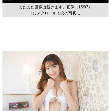
まだまだ画像は続きます。画像（15/87）
↓にスクロールで次の写真に