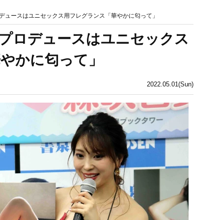
デュースはユニセックス用フレグランス「華やかに匂って」
品プロデュースはユニセックス
華やかに匂って」
2022.05.01(Sun)