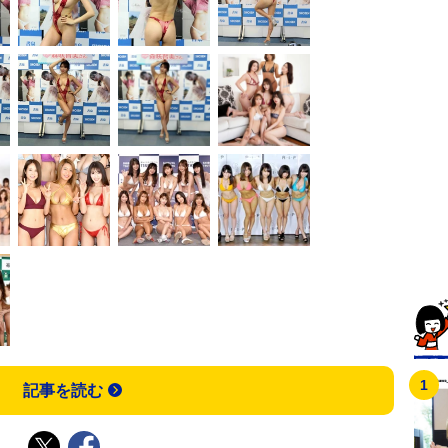
記事を読む