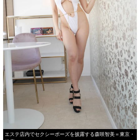
エステ店内でセクシーポーズを披露する森咲智美＝東京・