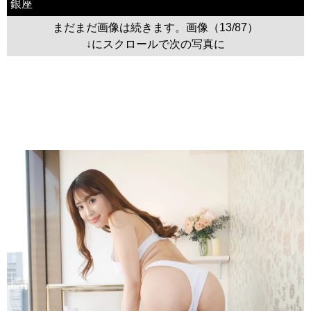
銀座
まだまだ画像は続きます。画像（13/87）
↓にスクロールで次の写真に