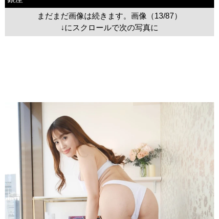
まだまだ画像は続きます。画像（13/87）
↓にスクロールで次の写真に