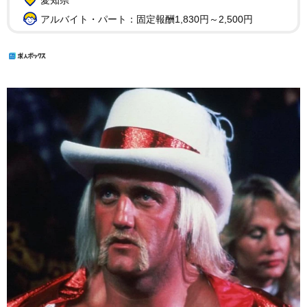
アルバイト・パート：固定報酬1,830円～2,500円