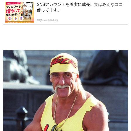
SNSアカウントを着実に成長。実はみんなココ
使ってます。
PR(Dreaw合同会社)