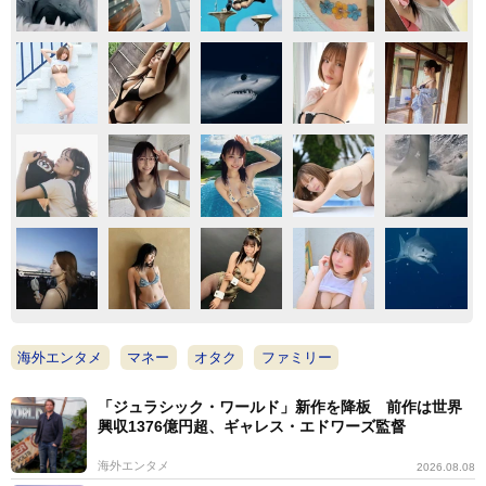
海外エンタメ
マネー
オタク
ファミリー
「ジュラシック・ワールド」新作を降板 前作は世界
興収1376億円超、ギャレス・エドワーズ監督
海外エンタメ
2026.08.08