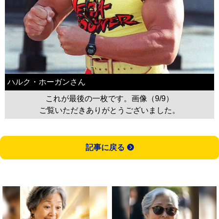
ハルク・ホーガンさん
これが最後の一枚です。画像（9/9）
ご覧いただきありがとうございました。
記事に戻る