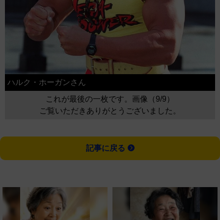
ハルク・ホーガンさん
これが最後の一枚です。画像（9/9）
ご覧いただきありがとうございました。
記事に戻る