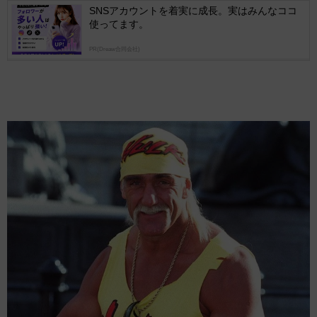
SNSアカウントを着実に成長。実はみんなココ
使ってます。
PR(Dreaw合同会社)