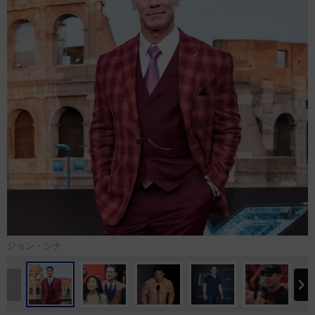
ジョン・シナ