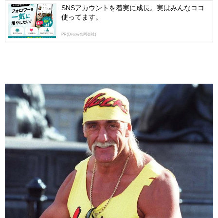
SNSアカウントを着実に成長。実はみんなココ
使ってます。
PR(Dreaw合同会社)