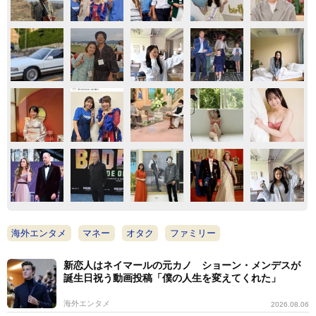
海外エンタメ
マネー
オタク
ファミリー
新恋人はネイマールの元カノ ショーン・メンデスが
誕生日祝う動画投稿「僕の人生を変えてくれた」
海外エンタメ
2026.08.06