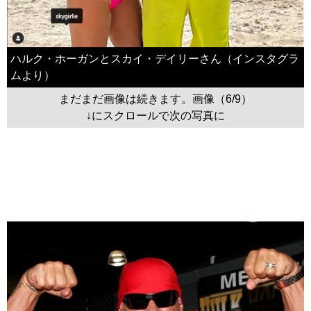
ハルク・ホーガンとスカイ・デイリーさん（インスタグラ
ムより）
まだまだ画像は続きます。画像（6/9）
↓にスクロールで次の写真に