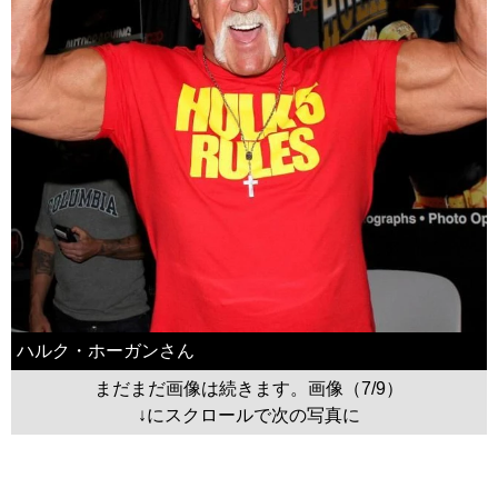
ハルク・ホーガンさん
まだまだ画像は続きます。画像（7/9）
↓にスクロールで次の写真に