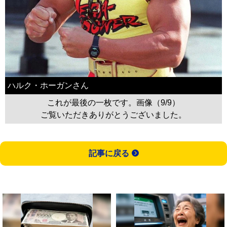
ハルク・ホーガンさん
これが最後の一枚です。画像（9/9）
ご覧いただきありがとうございました。
記事に戻る