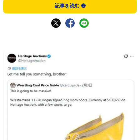
記事を読む