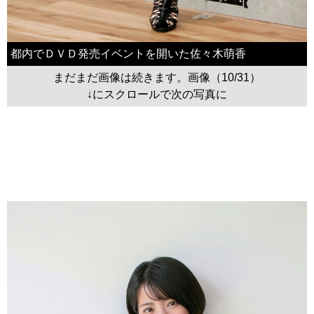
都内でＤＶＤ発売イベントを開いた佐々木萌香
まだまだ画像は続きます。画像（10/31）
↓にスクロールで次の写真に