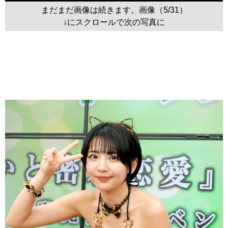
まだまだ画像は続きます。画像（5/31）
↓にスクロールで次の写真に