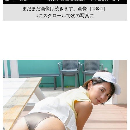
まだまだ画像は続きます。画像（13/31）
↓にスクロールで次の写真に