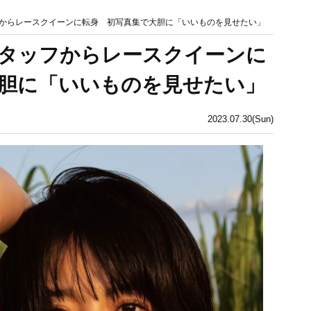
からレースクイーンに転身 初写真集で大胆に「いいものを見せたい」
タッフからレースクイーンに
胆に「いいものを見せたい」
2023.07.30(Sun)