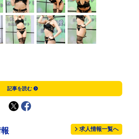
記事を読む
求人情報一覧へ
情報