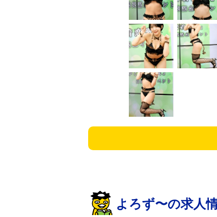
よろず〜の求人