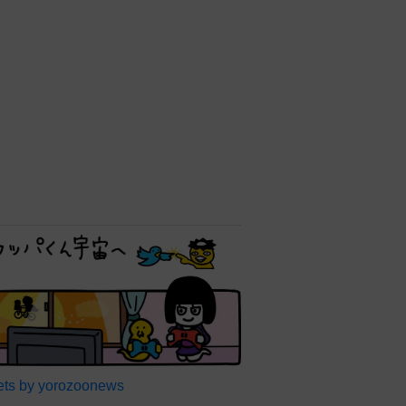
ts by yorozoonews