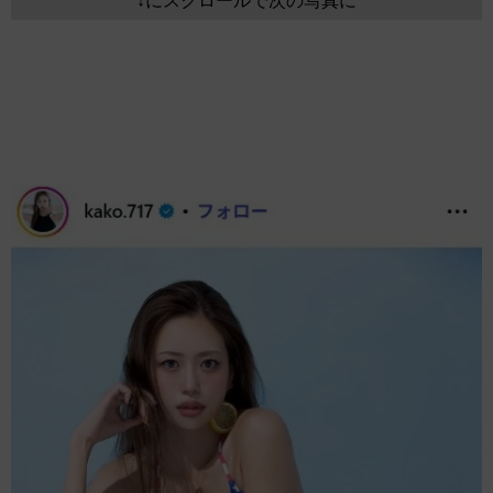
↓にスクロールで次の写真に