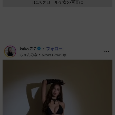
↓にスクロールで次の写真に