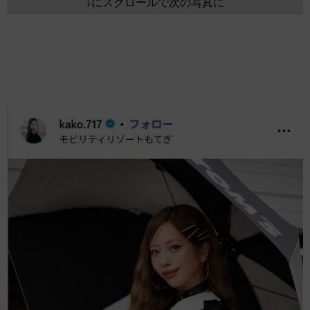
↓にスクロールで次の写真に