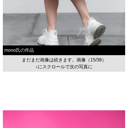
mono氏の作品
まだまだ画像は続きます。画像（15/38）
↓にスクロールで次の写真に