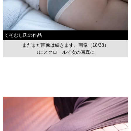
くそむし氏の作品
まだまだ画像は続きます。画像（18/38）
↓にスクロールで次の写真に