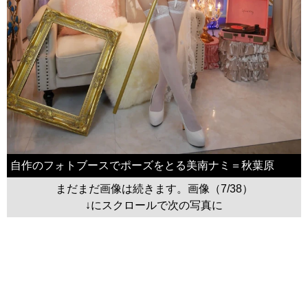
自作のフォトブースでポーズをとる美南ナミ＝秋葉原
まだまだ画像は続きます。画像（7/38）
↓にスクロールで次の写真に