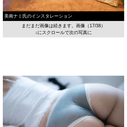
美南ナミ氏のインスタレーション
まだまだ画像は続きます。画像（17/38）
↓にスクロールで次の写真に