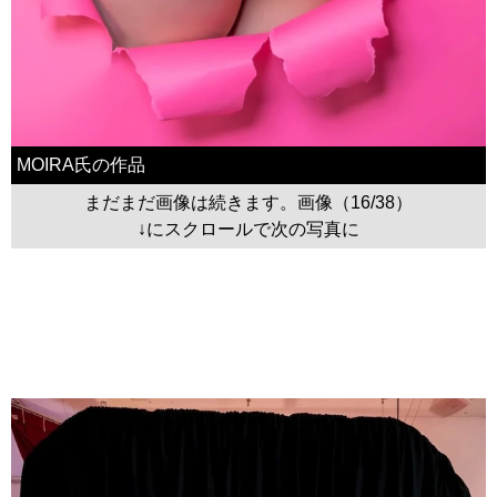
MOIRA氏の作品
まだまだ画像は続きます。画像（16/38）
↓にスクロールで次の写真に