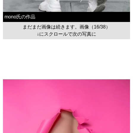
mono氏の作品
まだまだ画像は続きます。画像（16/38）
↓にスクロールで次の写真に