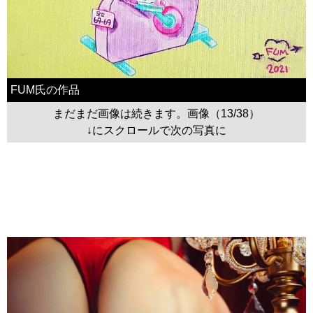
FUM氏の作品
まだまだ画像は続きます。画像（13/38）
↓にスクロールで次の写真に