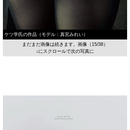
ケツ学氏の作品（モデル：真宮みれい）
まだまだ画像は続きます。画像（15/38）
↓にスクロールで次の写真に