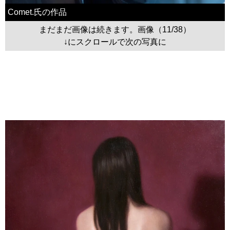
Comet.氏の作品
まだまだ画像は続きます。画像（11/38）
↓にスクロールで次の写真に