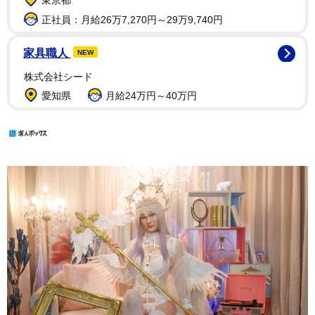
正社員：月給26万7,270円～29万9,740円
家具職人
NEW
株式会社シード
愛知県
月給24万円～40万円