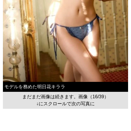
モデルを務めた明日花キララ
まだまだ画像は続きます。画像（16/39）
↓にスクロールで次の写真に