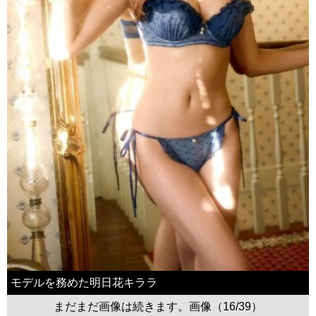
モデルを務めた明日花キララ
まだまだ画像は続きます。画像（16/39）