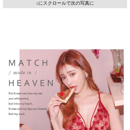
↓にスクロールで次の写真に