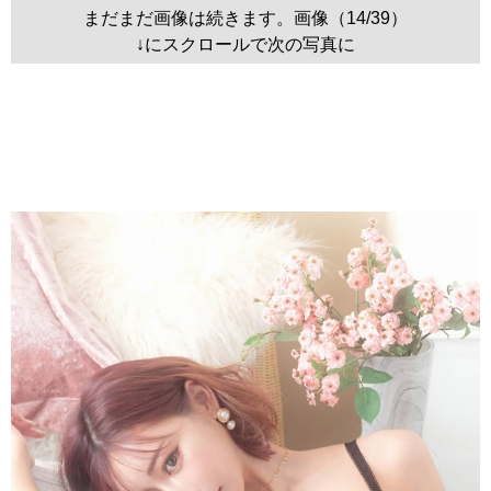
まだまだ画像は続きます。画像（14/39）
↓にスクロールで次の写真に