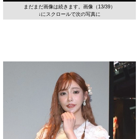
まだまだ画像は続きます。画像（13/39）
↓にスクロールで次の写真に