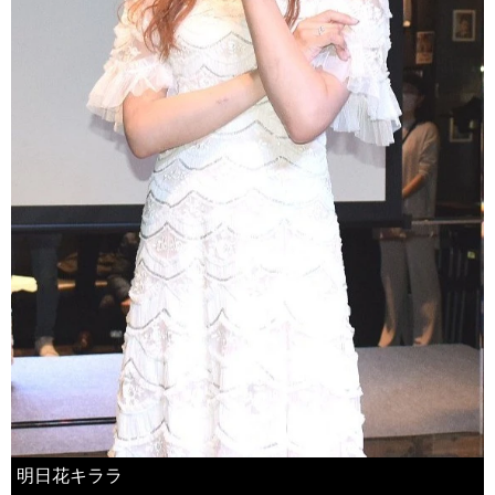
明日花キララ