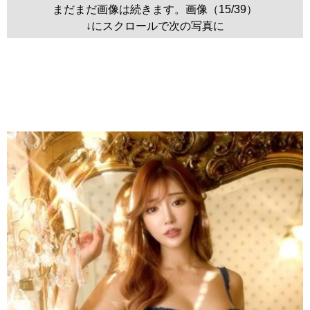
まだまだ画像は続きます。画像（15/39）
↓にスクロールで次の写真に