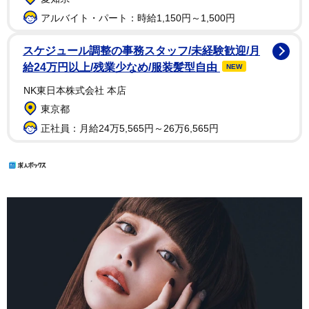
アルバイト・パート：時給1,150円～1,500円
スケジュール調整の事務スタッフ/未経験歓迎/月
給24万円以上/残業少なめ/服装髪型自由
NEW
NK東日本株式会社 本店
東京都
正社員：月給24万5,565円～26万6,565円