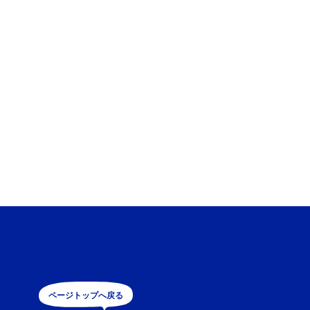
ページトップへ戻る