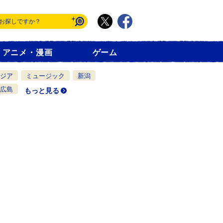
アニメ・漫画
ゲーム
ジア
ミュージック
新潟
広島
もっと見る