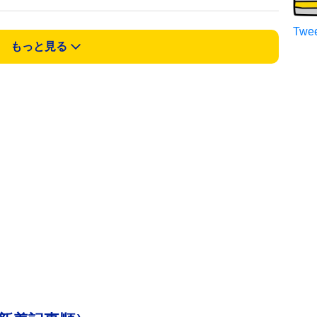
Twee
もっと見る