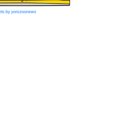
ts by yorozoonews