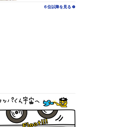
６位以降を見る