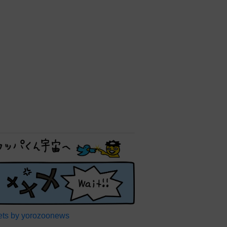
ts by yorozoonews