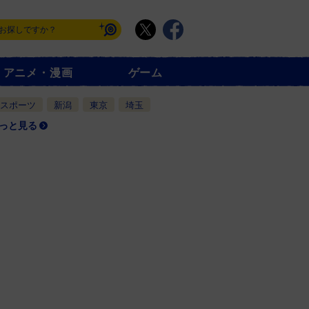
アニメ・漫画
ゲーム
スポーツ
新潟
東京
埼玉
っと見る