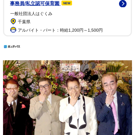
事務員/私立認可保育園
NEW
一般社団法人はぐくみ
千葉県
アルバイト・パート：時給1,200円～1,500円