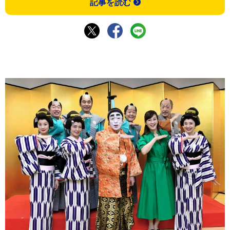
記事を読む