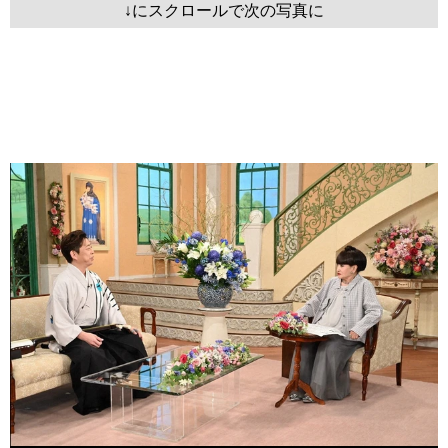
↓にスクロールで次の写真に