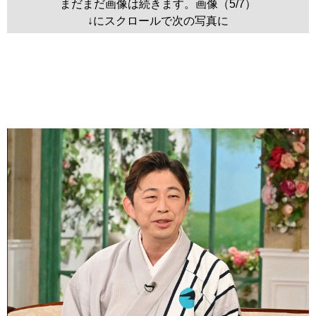
まだまだ画像は続きます。画像（5/7）
↓にスクロールで次の写真に