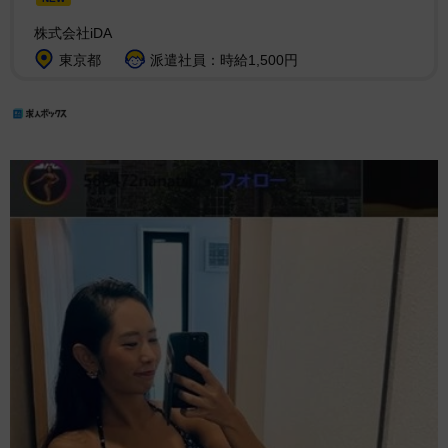
株式会社iDA
東京都
派遣社員：時給1,500円