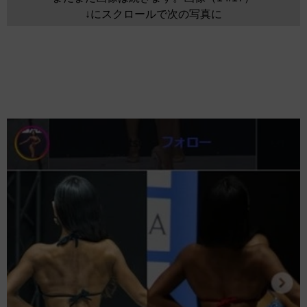
↓にスクロールで次の写真に