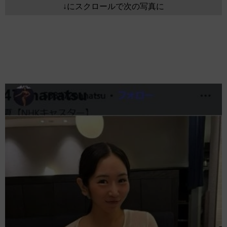
↓にスクロールで次の写真に