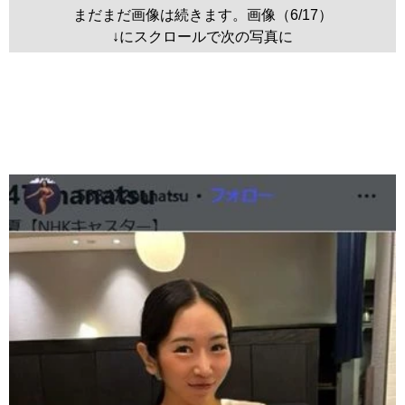
まだまだ画像は続きます。画像（6/17）
↓にスクロールで次の写真に