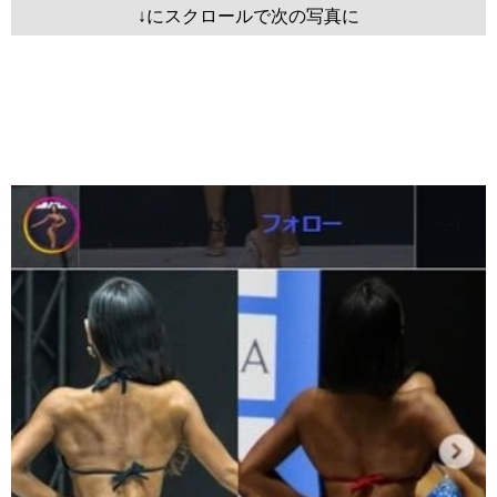
↓にスクロールで次の写真に