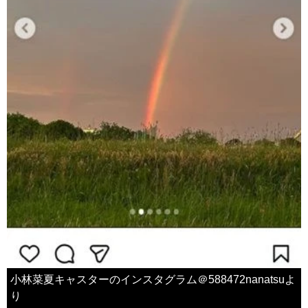
小林菜夏キャスターのインスタグラム＠588472nanatsuよ
り