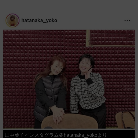
畑中葉子インスタグラム＠hatanaka_yokoより