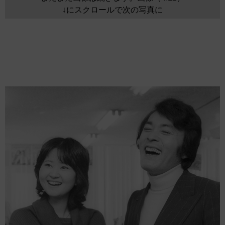
↓にスクロールで次の写真に