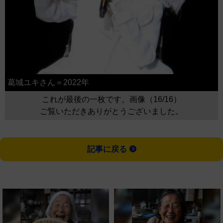
葛城ユキさん＝2022年
これが最後の一枚です。画像（16/16）
ご覧いただきありがとうございました。
記事に戻る