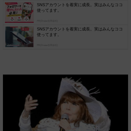
SNSアカウントを着実に成長。実はみんなココ
使ってます。
PR(Dreaw合同会社)
SNSアカウントを着実に成長。実はみんなココ
使ってます。
PR(Dreaw合同会社)