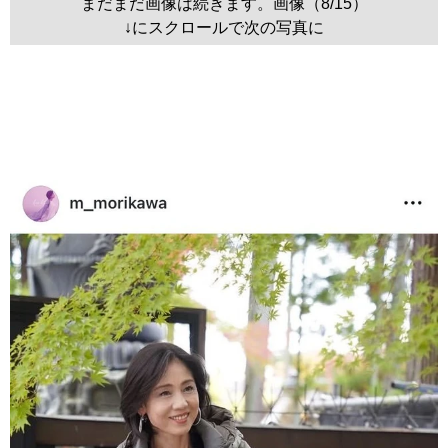
まだまだ画像は続きます。画像（8/15）
↓にスクロールで次の写真に