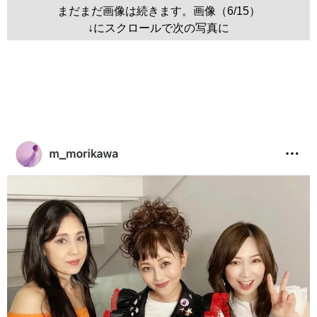
まだまだ画像は続きます。画像（6/15）
↓にスクロールで次の写真に