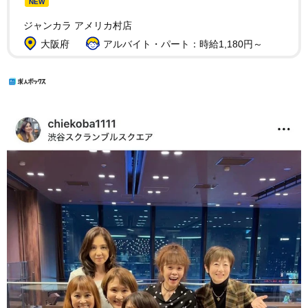
NEW
ジャンカラ アメリカ村店
大阪府
アルバイト・パート：時給1,180円～