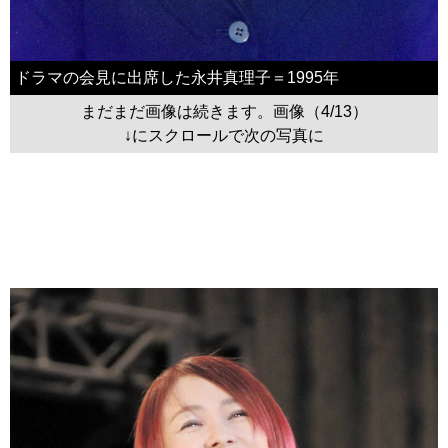
ドラマの会見に出席した永井真理子＝1995年
まだまだ画像は続きます。画像（4/13）
↓にスクロールで次の写真に