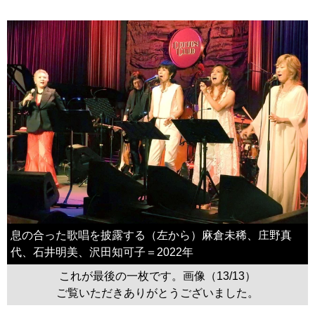
息の合った歌唱を披露する（左から）麻倉未稀、庄野真
代、石井明美、沢田知可子＝2022年
これが最後の一枚です。画像（13/13）
ご覧いただきありがとうございました。