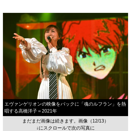
エヴァンゲリオンの映像をバックに「魂のルフラン」を熱
唱する高橋洋子＝2021年
まだまだ画像は続きます。画像（12/13）
↓にスクロールで次の写真に