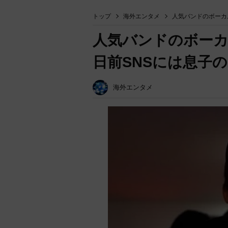
トップ
海外エンタメ
人気バンドのボーカ
人気バンドのボーカ
日前SNSには息子
海外エンタメ