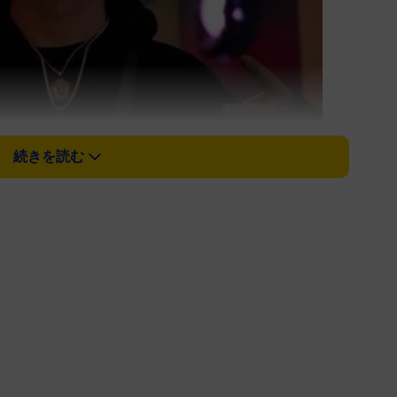
続きを読む