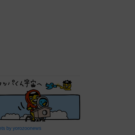
ts by yorozoonews