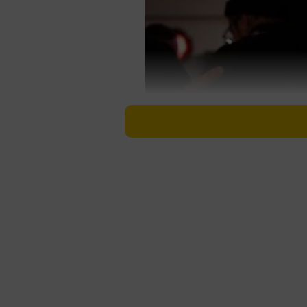
アダム・ラミー氏