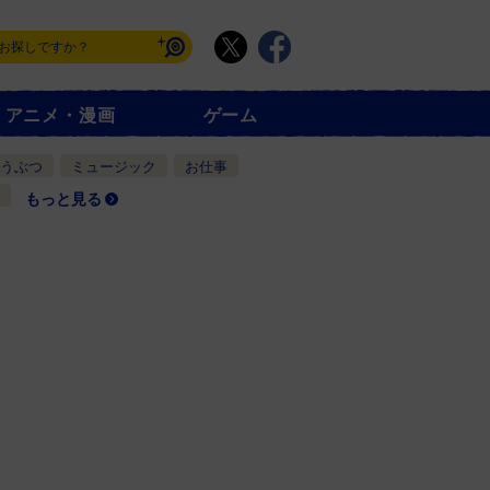
アニメ・漫画
ゲーム
うぶつ
ミュージック
お仕事
もっと見る