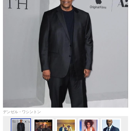
デンゼル・ワシントン