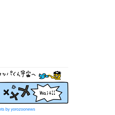
ts by yorozoonews