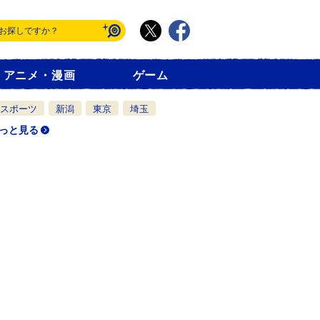
アニメ・漫画
ゲーム
スポーツ
新潟
東京
埼玉
っと見る