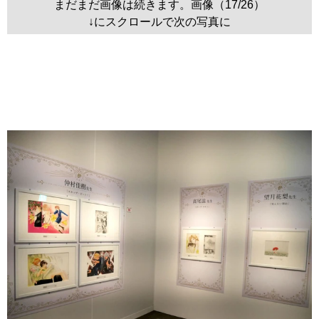
まだまだ画像は続きます。画像（17/26）
↓にスクロールで次の写真に