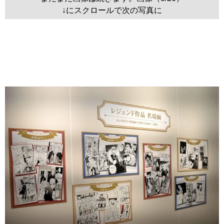
↓にスクロールで次の写真に