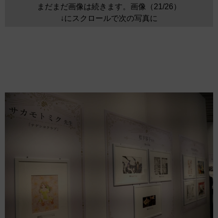
まだまだ画像は続きます。画像（21/26）
↓にスクロールで次の写真に