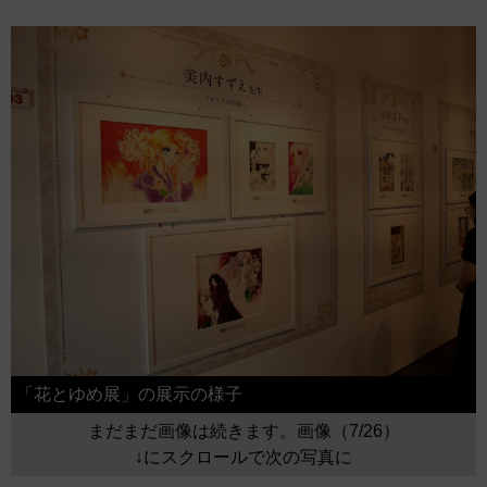
「花とゆめ展」の展示の様子
まだまだ画像は続きます。画像（7/26）
↓にスクロールで次の写真に