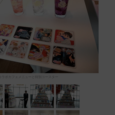
コラボカフェメニューと特別コースター