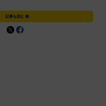
記事を読む