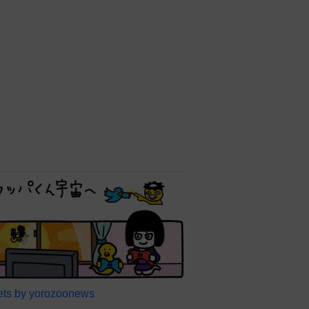
ts by yorozoonews