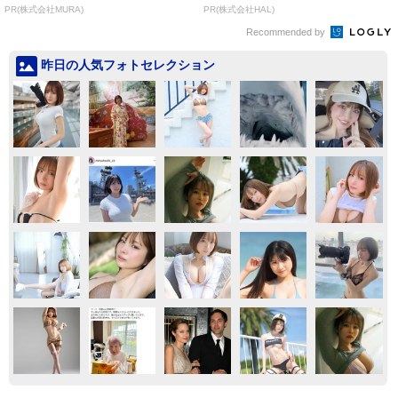
PR(株式会社MURA)
PR(株式会社HAL)
Recommended by
昨日の人気フォトセレクション