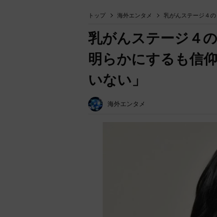
トップ
海外エンタメ
乳がんステージ４の
乳がんステージ４の
明らかにするも信
いない」
海外エンタメ