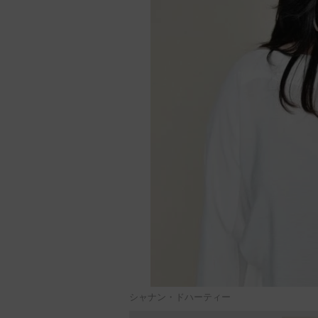
シャナン・ドハーティー