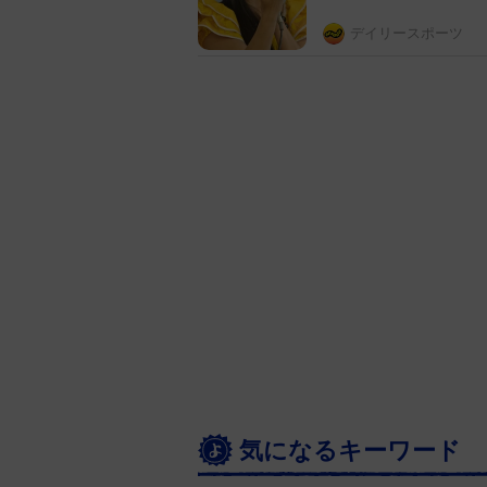
デイリースポーツ
気になるキーワード