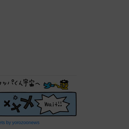
ts by yorozoonews