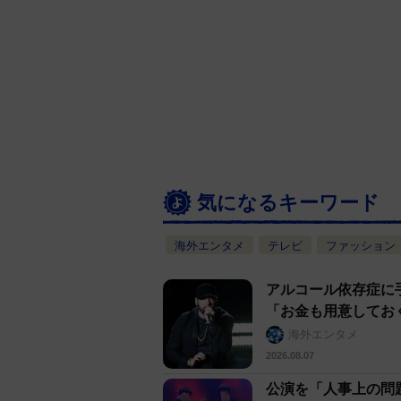
気になるキーワード
海外エンタメ
テレビ
ファッション
アルコール依存症に
「お金も用意してお
海外エンタメ
2026.08.07
公演を「人事上の問