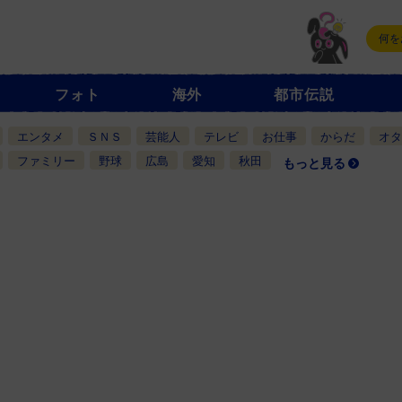
フォト
海外
都市伝説
エンタメ
ＳＮＳ
芸能人
テレビ
お仕事
からだ
オタ
ファミリー
野球
広島
愛知
秋田
もっと見る