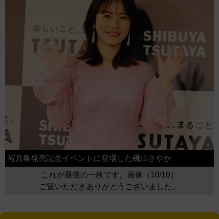
写真集発売記念イベントに登場した磯山さやか
これが最後の一枚です。画像（10/10）
ご覧いただきありがとうございました。