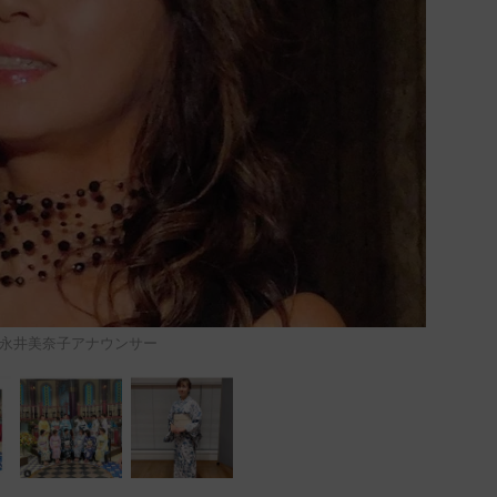
永井美奈子アナウンサー