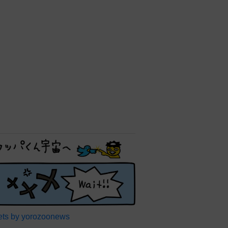
ts by yorozoonews