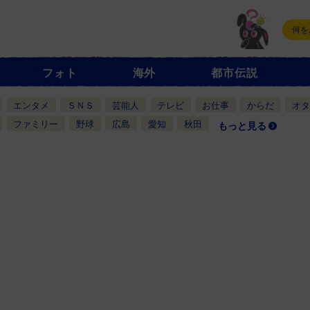
フォト
海外
都市伝説
エンタメ
ＳＮＳ
芸能人
テレビ
お仕事
からだ
オタ
ファミリー
野球
広島
愛知
秋田
もっと見る