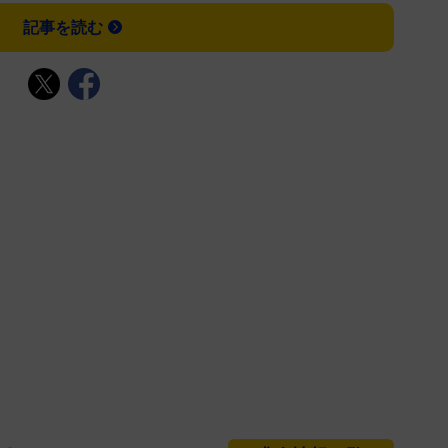
記事を読む