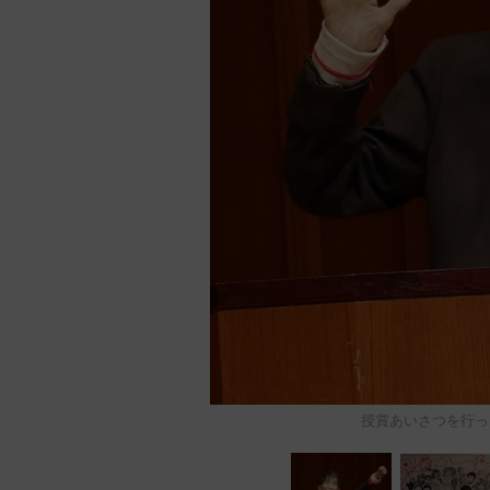
授賞あいさつを行っ