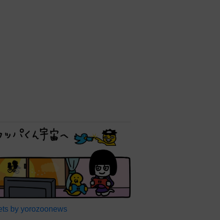
ts by yorozoonews