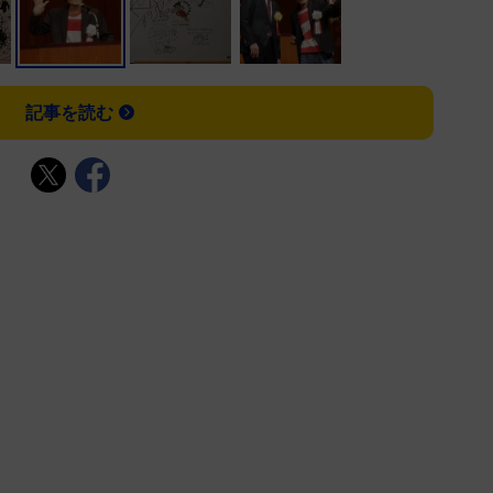
記事を読む