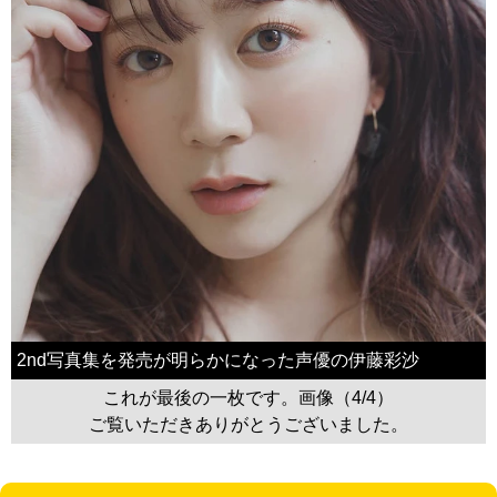
2nd写真集を発売が明らかになった声優の伊藤彩沙
これが最後の一枚です。画像（4/4）
ご覧いただきありがとうございました。