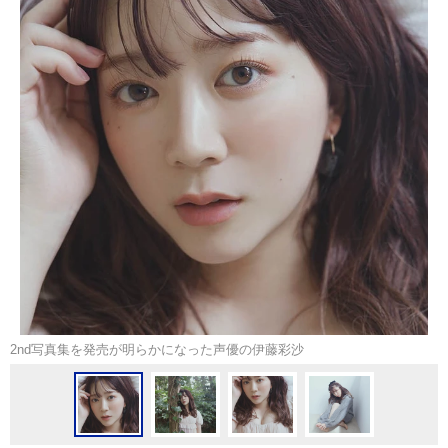
2nd写真集を発売が明らかになった声優の伊藤彩沙