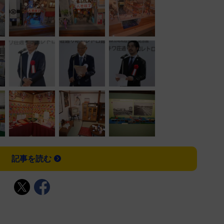
記事を読む