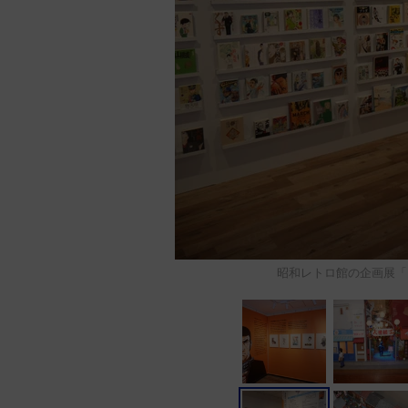
昭和レトロ館の企画展「