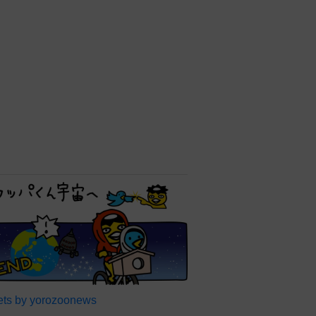
ts by yorozoonews