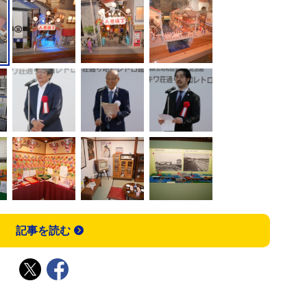
記事を読む