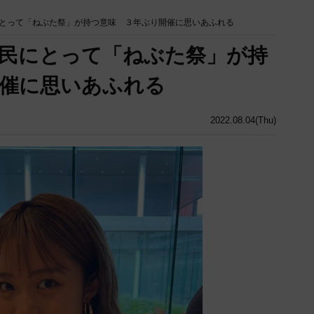
とって「ねぶた祭」が持つ意味 ３年ぶり開催に思いあふれる
民にとって「ねぶた祭」が持
催に思いあふれる
2022.08.04(Thu)