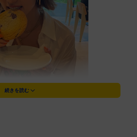
続きを読む