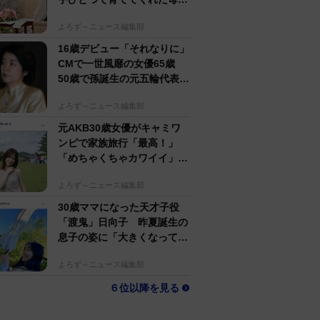
アクセスランキング