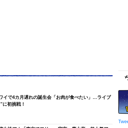
ハワイで4カ月遅れの誕生会「お肉が食べたい」…ライブ
”に初挑戦！
Twee