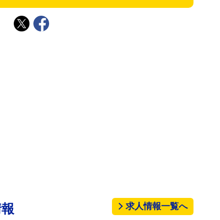
求人情報一覧へ
情報