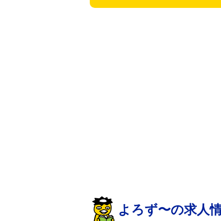
よろず〜の求人